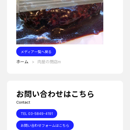
メディア一覧へ戻る
ホーム
肉屋の閉店m
お問い合わせはこちら
Contact
TEL 03-5849-4191
お問い合わせフォームはこちら