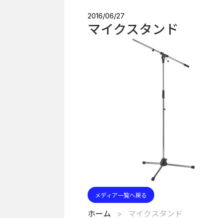
2016/06/27
マイクスタンド
メディア一覧へ戻る
ホーム
マイクスタンド