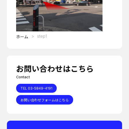
step1
ホーム
お問い合わせはこちら
Contact
TEL 03-5849-4191
お問い合わせフォームはこちら