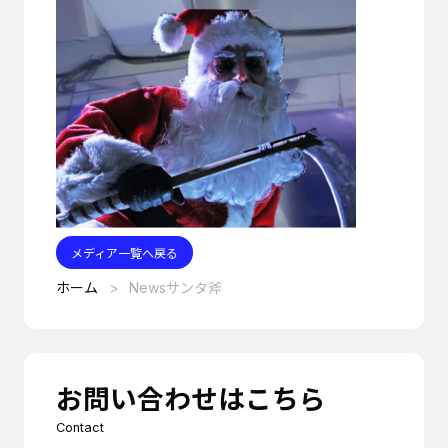
メディア一覧へ戻る
ホーム
Newsサンタ斧
お問い合わせはこちら
Contact