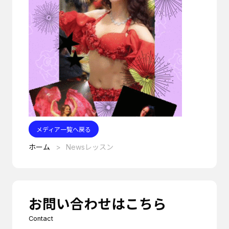
メディア一覧へ戻る
ホーム
Newsレッスン
お問い合わせはこちら
Contact