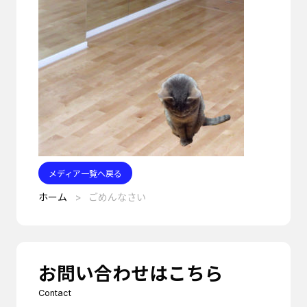
メディア一覧へ戻る
ホーム
ごめんなさい
お問い合わせはこちら
Contact