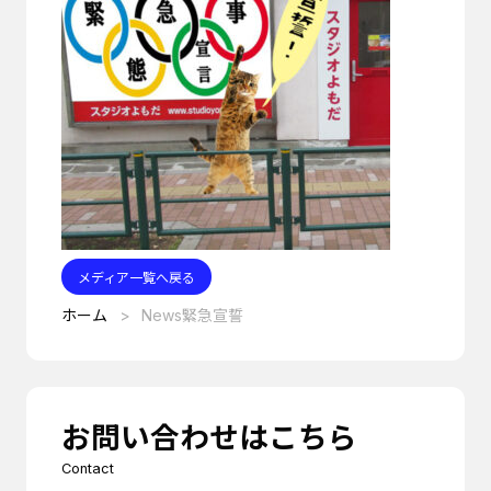
メディア一覧へ戻る
ホーム
News緊急宣誓
お問い合わせはこちら
Contact