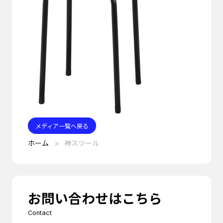
メディア一覧へ戻る
ホーム
神スツール
お問い合わせはこちら
Contact